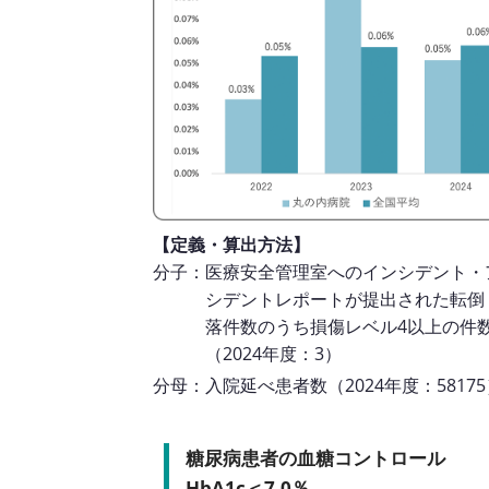
【定義・算出方法】
分子：医療安全管理室へのインシデント・
シデントレポートが提出された転倒
落件数のうち損傷レベル4以上の件
（2024年度：3）
分母：入院延べ患者数（2024年度：58175
糖尿病患者の血糖コントロール
HbA1c＜7.0％