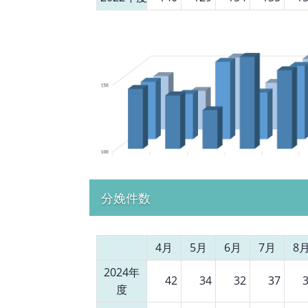
分娩件数
4月
5月
6月
7月
8
2024年
42
34
32
37
度