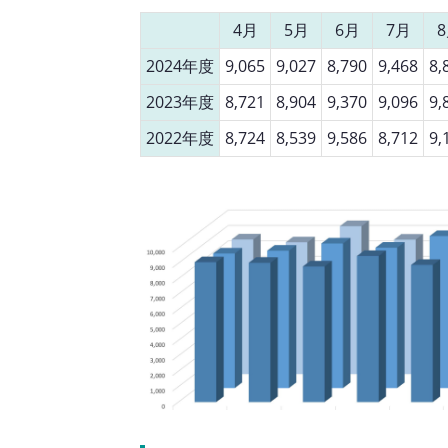
4月
5月
6月
7月
2024年度
9,065
9,027
8,790
9,468
8,
2023年度
8,721
8,904
9,370
9,096
9,
2022年度
8,724
8,539
9,586
8,712
9,