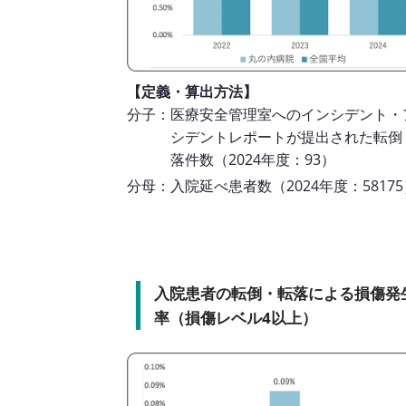
【定義・算出方法】
分子：医療安全管理室へのインシデント・
シデントレポートが提出された転倒
落件数（2024年度：93）
分母：入院延べ患者数（2024年度：58175
入院患者の転倒・転落による損傷発
率（損傷レベル4以上）