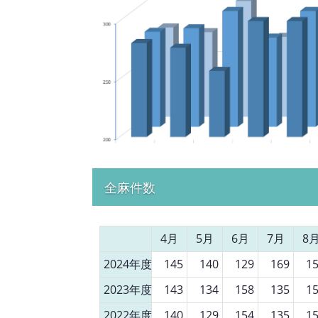
全麻件数
4月
5月
6月
7月
8
2024年度
145
140
129
169
1
2023年度
143
134
158
135
1
2022年度
140
129
154
135
1