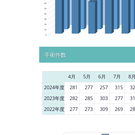
手術件数
4月
5月
6月
7月
8
2024年度
281
277
257
315
3
2023年度
282
285
303
277
3
2022年度
277
273
309
269
2