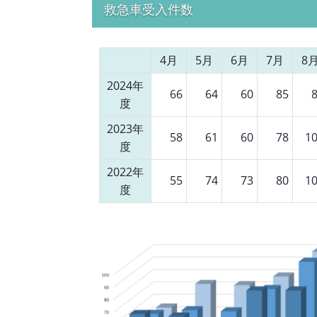
救急車受入件数
4月
5月
6月
7月
8
2024年
66
64
60
85
度
2023年
58
61
60
78
1
度
2022年
55
74
73
80
1
度