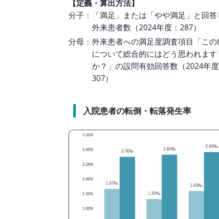
【定義・算出方法】
分子：「満足」または「やや満足」と回答
外来患者数（2024年度：287）
分母：外来患者への満足度調査項目「この
について総合的にはどう思われます
か？」の設問有効回答数（2024年
307）
入院患者の転倒・転落発生率