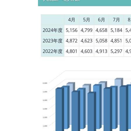
4月
5月
6月
7月
2024年度
5,156
4,799
4,658
5,184
5,
2023年度
4,872
4,623
5,058
4,851
5,
2022年度
4,801
4,603
4,913
5,297
4,