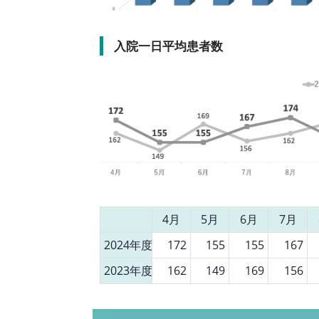
入院一日平均患者数
4月
5月
6月
7月
2024年度
172
155
155
167
2023年度
162
149
169
156