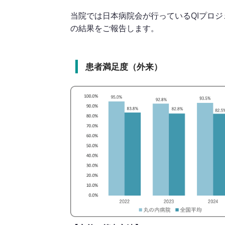
当院では日本病院会が行っているQIプロジ
の結果をご報告します。
患者満足度（外来）