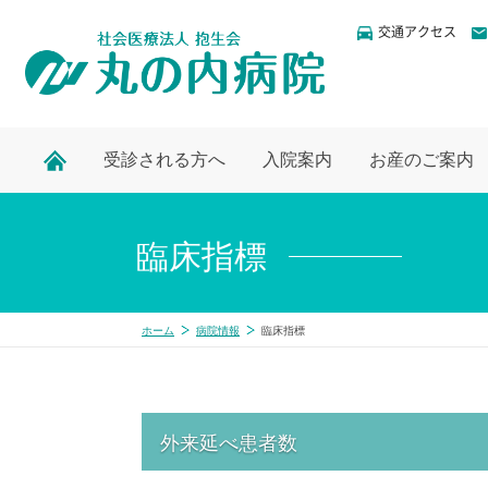
交通アクセス
受診される方へ
入院案内
お産のご案内
臨床指標
ホーム
病院情報
臨床指標
外来延べ患者数