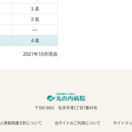
１名
２名
―
４名
2021年10月現在
〒390-8601 松本市渚1丁目7番45号
人情報保護方針について
当サイトのご利用について
サイトマ