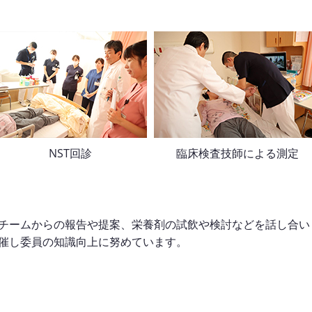
NST回診
臨床検査技師による測定
チームからの報告や提案、栄養剤の試飲や検討などを話し合い
催し委員の知識向上に努めています。