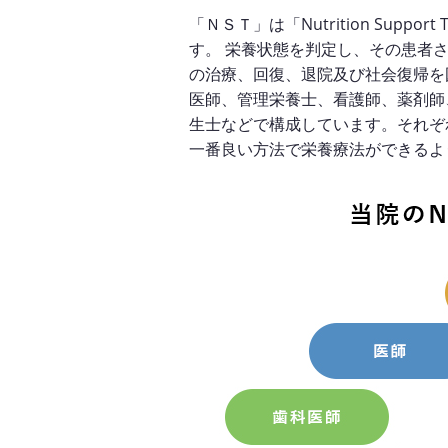
「ＮＳＴ」は「Nutrition Sup
す。 栄養状態を判定し、その患者
の治療、回復、退院及び社会復帰を
医師、管理栄養士、看護師、薬剤師
生士などで構成しています。それぞ
一番良い方法で栄養療法ができるよ